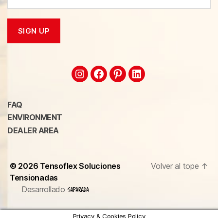
FAQ
ENVIRONMENT
DEALER AREA
© 2026
Tensoflex Soluciones
Volver al tope
↑
Tensionadas
Desarrollado
Privacy & Cookies Policy