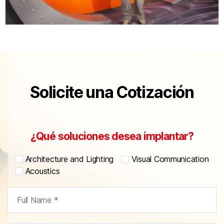
Solicite una Cotización
¿Qué soluciones desea implantar?
Architecture and Lighting
Visual Communication
Acoustics