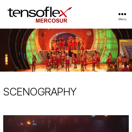
Menu
SCENOGRAPHY