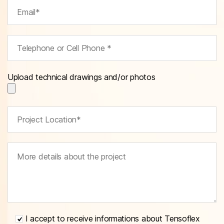
Upload technical drawings and/or photos
I accept to receive informations about Tensoflex